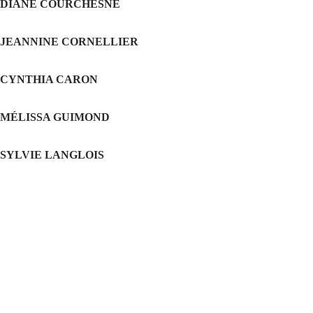
DIANE COURCHESNE
JEANNINE CORNELLIER
CYNTHIA CARON
MÉLISSA GUIMOND
SYLVIE LANGLOIS